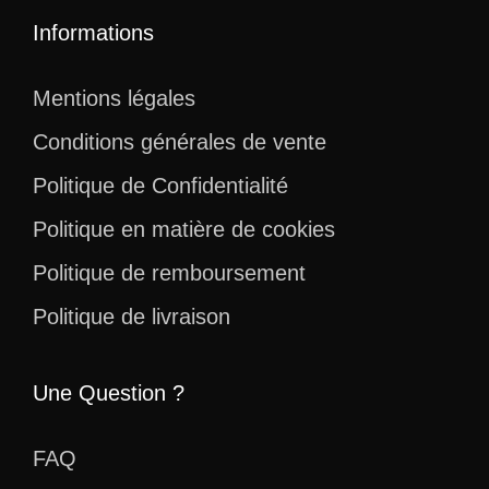
Informations
Mentions légales
Conditions générales de vente
Politique de Confidentialité
Politique en matière de cookies
Politique de remboursement
Politique de livraison
Une Question ?
FAQ