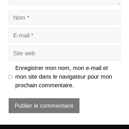
Nom
E-
mail
Site
web
Enregistrer mon nom, mon e-mail et
mon site dans le navigateur pour mon
prochain commentaire.