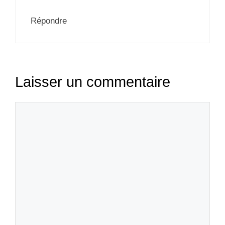
Répondre
Laisser un commentaire
Commentaire