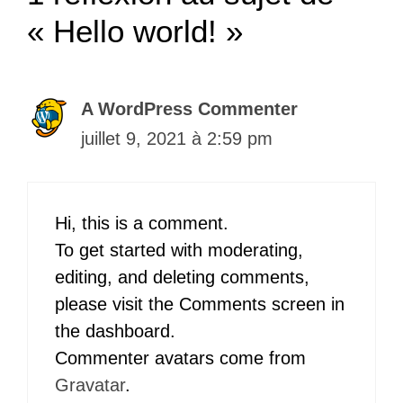
« Hello world! »
A WordPress Commenter
juillet 9, 2021 à 2:59 pm
Hi, this is a comment.
To get started with moderating,
editing, and deleting comments,
please visit the Comments screen in
the dashboard.
Commenter avatars come from
Gravatar
.