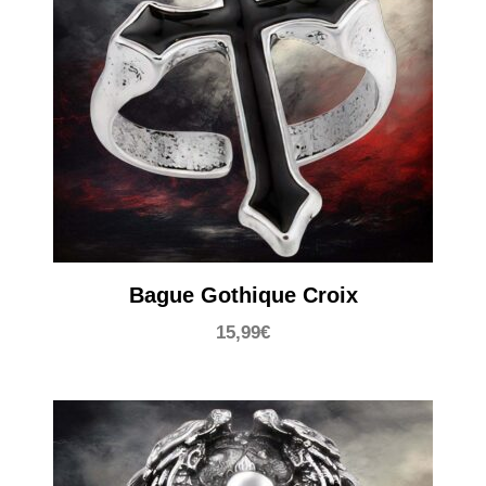
Bague Gothique Croix
15,99
€