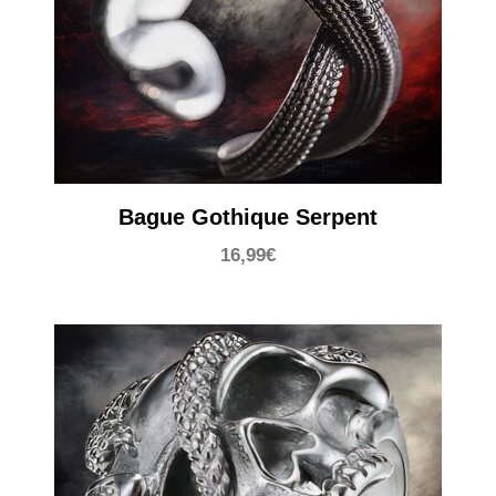
Bague Gothique Serpent
16,99
€