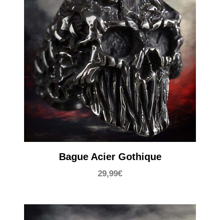
Bague Acier Gothique
29,99
€