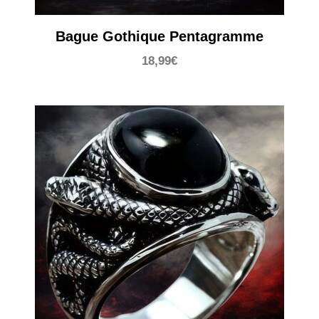
Bague Gothique Pentagramme
18,99
€