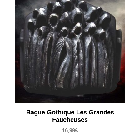
Bague Gothique Les Grandes
Faucheuses
16,99
€