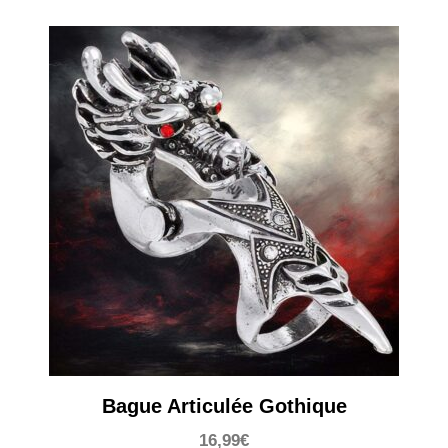
Bague Articulée Gothique
16,99
€