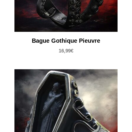
Bague Gothique Pieuvre
16,99
€