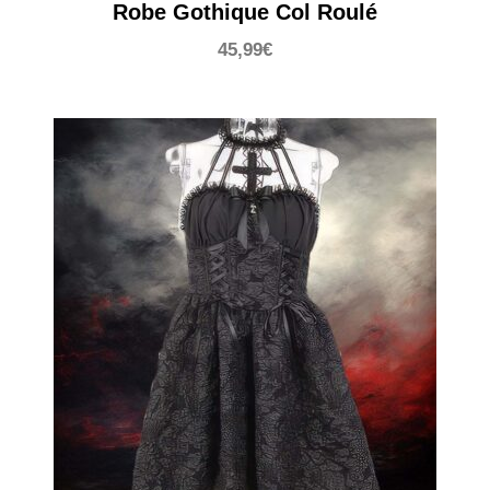
Robe Gothique Col Roulé
45,99
€