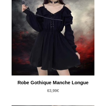
Robe Gothique Manche Longue
63,99
€