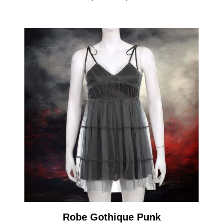
Robe Gothique Punk