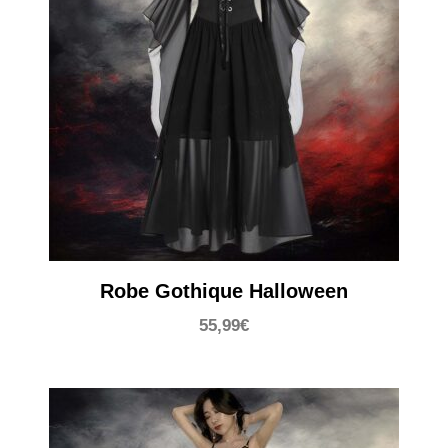
Robe Gothique Halloween
55,99
€