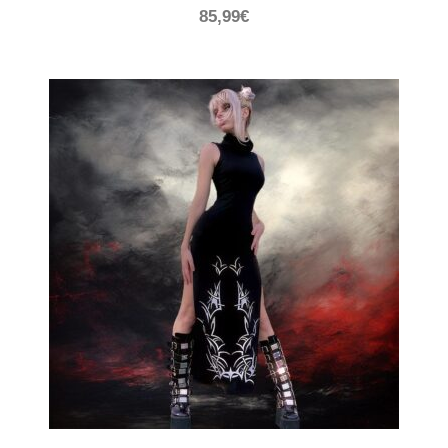
85,99
€