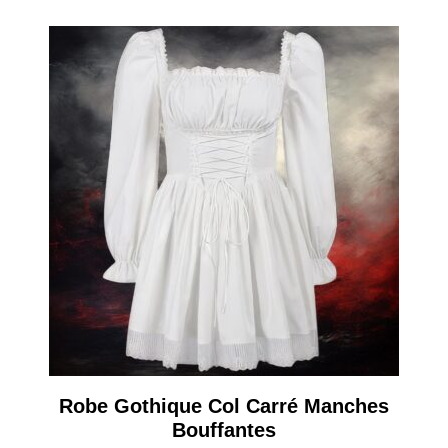
Robe Gothique Col Carré Manches
Bouffantes