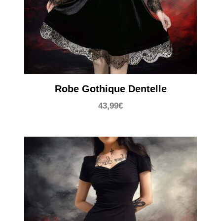
Robe Gothique Dentelle
43,99
€