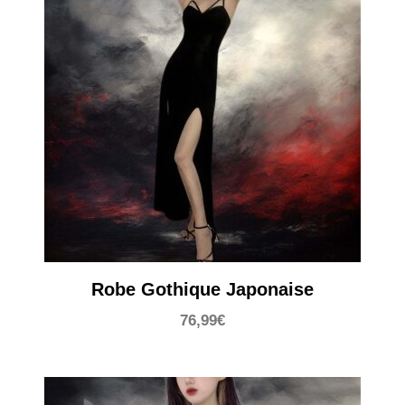
Robe Gothique Japonaise
76,99
€