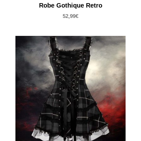
Robe Gothique Retro
52,99
€