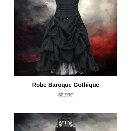
Robe Baroque Gothique
82,99
€