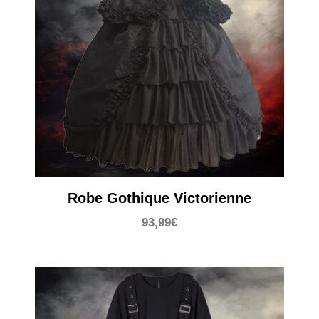
Robe Gothique Victorienne
93,99
€