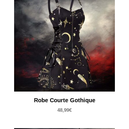
Robe Courte Gothique
48,99
€