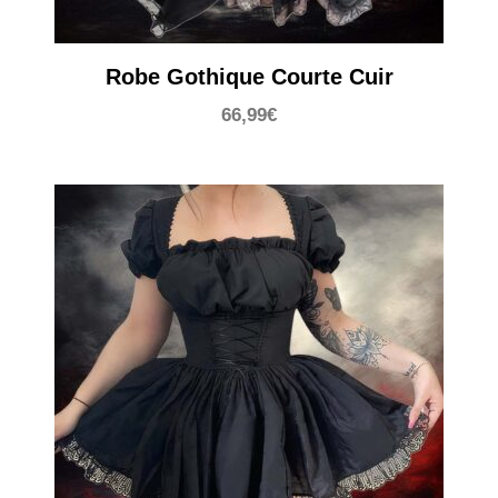
Robe Gothique Courte Cuir
66,99
€