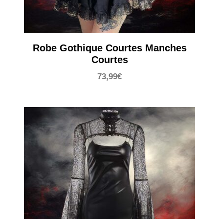
Robe Gothique Courtes Manches
Courtes
73,99
€