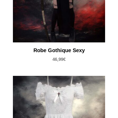
Robe Gothique Sexy
46,99
€