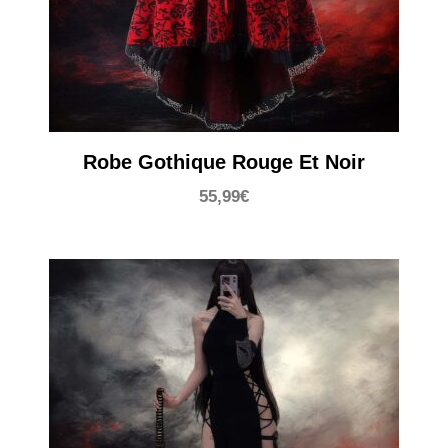
Robe Gothique Rouge Et Noir
55,99
€