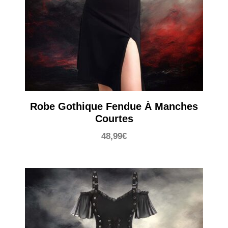
Robe Gothique Fendue À Manches
Courtes
48,99
€