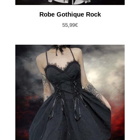
Robe Gothique Rock
55,99
€