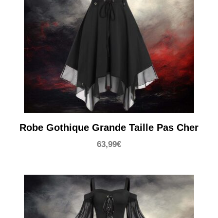
Robe Gothique Grande Taille Pas Cher
63,99
€