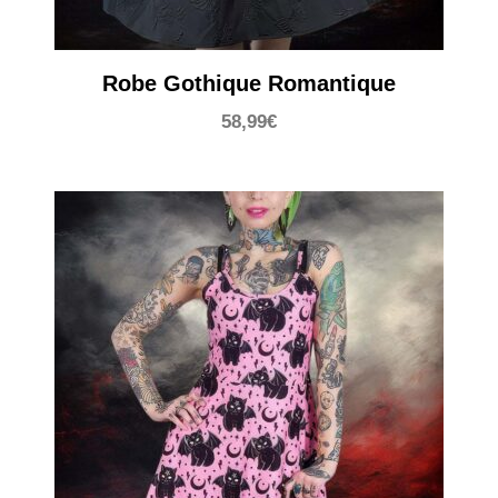
Robe Gothique Romantique
58,99
€