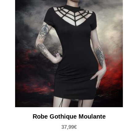
Robe Gothique Moulante
37,99
€