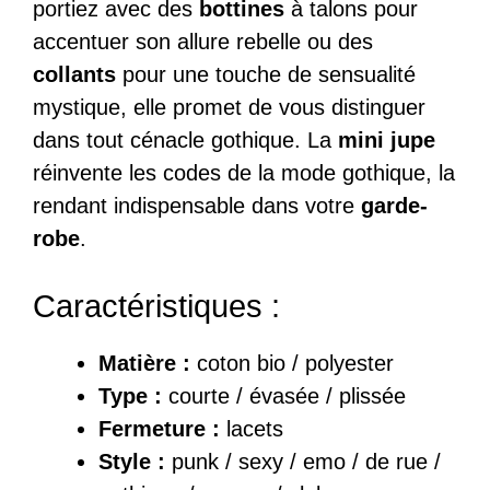
portiez avec des
bottines
à talons pour
accentuer son allure rebelle ou des
collants
pour une touche de sensualité
mystique, elle promet de vous distinguer
dans tout cénacle gothique. La
mini jupe
réinvente les codes de la mode gothique, la
rendant indispensable dans votre
garde-
robe
.
Caractéristiques :
Matière :
coton bio / polyester
Type :
courte / évasée / plissée
Fermeture :
lacets
Style :
punk / sexy / emo / de rue /