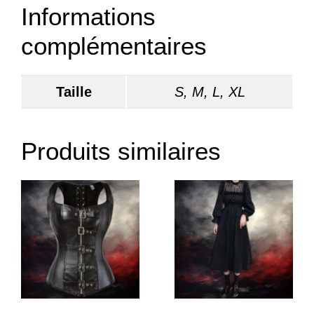
Informations
complémentaires
Taille
S, M, L, XL
Produits similaires