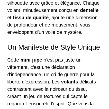
silhouette avec grâce et élégance. Chaque
volant, minutieusement conçu en
dentelle
et
tissu de qualité
, ajoute une dimension
de profondeur et de mouvement, vous
enveloppant d’un voile de mystère.
Un Manifeste de Style Unique
Cette
mini jupe
n’est pas juste un
vêtement, c’est une déclaration
d’indépendance, un cri de guerre pour la
liberté d’expression. Les
volants
délicats
contrastent avec la noirceur du tissu,
créant un jeu de textures qui capte le
regard et ensorcèle l’esprit. Que vous la