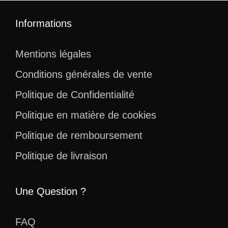
Informations
Mentions légales
Conditions générales de vente
Politique de Confidentialité
Politique en matière de cookies
Politique de remboursement
Politique de livraison
Une Question ?
FAQ