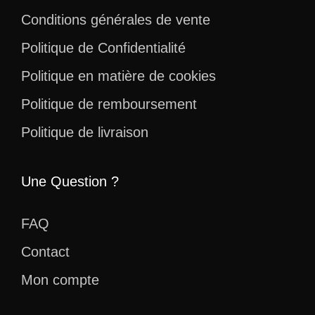
Conditions générales de vente
Politique de Confidentialité
Politique en matière de cookies
Politique de remboursement
Politique de livraison
Une Question ?
FAQ
Contact
Mon compte