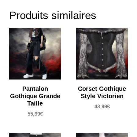
Produits similaires
Pantalon
Corset Gothique
Gothique Grande
Style Victorien
Taille
43,99
€
55,99
€