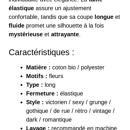
élastique
assure un ajustement
confortable, tandis que sa coupe
longue
et
fluide
promet une silhouette à la fois
mystérieuse
et
attrayante
.
Caractéristiques :
Matière :
coton bio / polyester
Motifs :
fleurs
Type :
long
Fermeture :
élastique
Style :
victorien / sexy / grunge /
gothique / de rue / rétro / vintage /
dark / romantique
Lavage :
recommandé en machine