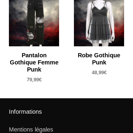
Pantalon
Robe Gothique
Gothique Femme
Punk
Punk
48,99
€
79,99
€
Informations
Mentions légales