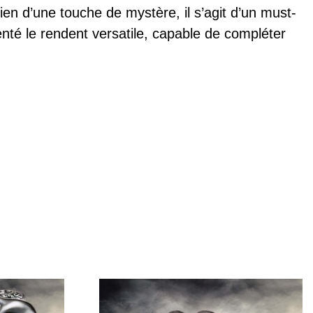
en d’une touche de mystère, il s’agit d’un must-
genté le rendent versatile, capable de compléter