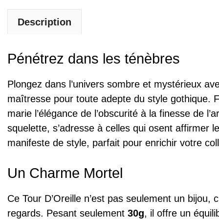
Description
Pénétrez dans les ténèbres
Plongez dans l’univers sombre et mystérieux av
maîtresse pour toute adepte du style gothique. 
marie l’élégance de l’obscurité à la finesse de 
squelette, s’adresse à celles qui osent affirmer l
manifeste de style, parfait pour enrichir votre co
Un Charme Mortel
Ce Tour D’Oreille n’est pas seulement un bijou, c’
regards. Pesant seulement
30g
, il offre un équi