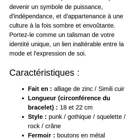
devenir un symbole de puissance,
d’indépendance, et d’appartenance à une
culture à la fois sombre et envoûtante.
Portez-le comme un talisman de votre
identité unique, un lien inaltérable entre la
mode et l’expression de soi.
Caractéristiques :
Fait en :
alliage de zinc / Simili cuir
Longueur (circonférence du
bracelet) :
18 et 22 cm
Style :
punk / gothique / squelette /
rock / crâne
Fermoir :
boutons en métal