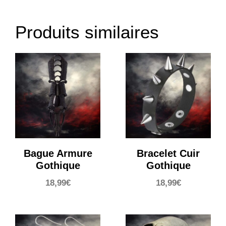
Produits similaires
Bague Armure
Bracelet Cuir
Gothique
Gothique
18,99
€
18,99
€