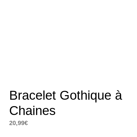
Bracelet Gothique à
Chaines
20,99
€