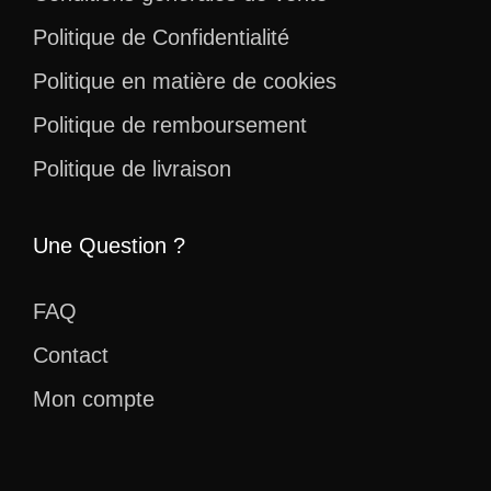
Politique de Confidentialité
Politique en matière de cookies
Politique de remboursement
Politique de livraison
Une Question ?
FAQ
Contact
Mon compte