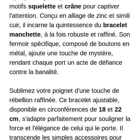
motifs
squelette
et
crâne
pour captiver
l’attention. Conçu en alliage de zinc et simili
cuir, il incarne la quintessence du
bracelet
manchette
, à la fois robuste et raffiné. Son
fermoir spécifique, composé de boutons en
métal, ajoute une touche de mystère,
rendant chaque port un acte de défiance
contre la banalité.
Sublimez votre poignet d’une touche de
rébellion raffinée. Ce bracelet ajustable,
disponible en circonférences de
18
et
22
cm
, s’adapte parfaitement pour souligner la
force et l’élégance de celui qui le porte. Il
transcende les simples accessoires pour