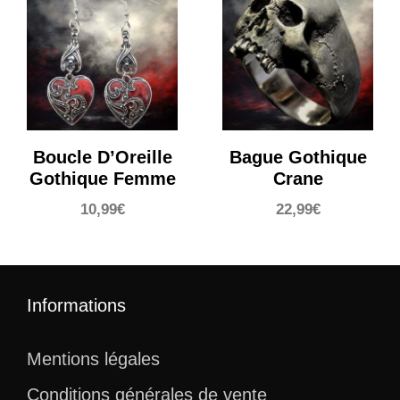
Boucle D’Oreille
Bague Gothique
Gothique Femme
Crane
10,99
€
22,99
€
Informations
Mentions légales
Conditions générales de vente